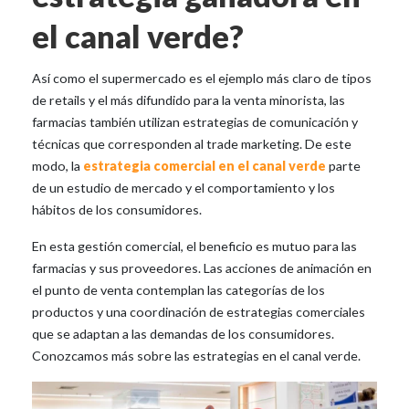
el canal verde?
Así como el supermercado es el ejemplo más claro de tipos
de retails y el más difundido para la venta minorista, las
farmacias también utilizan estrategias de comunicación y
técnicas que corresponden al trade marketing. De este
modo, la
estrategia comercial en el canal verde
parte
de un estudio de mercado y el comportamiento y los
hábitos de los consumidores.
En esta gestión comercial, el beneficio es mutuo para las
farmacias y sus proveedores. Las acciones de animación en
el punto de venta contemplan las categorías de los
productos y una coordinación de estrategias comerciales
que se adaptan a las demandas de los consumidores.
Conozcamos más sobre las estrategias en el canal verde.