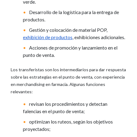
verde.
Desarrollo de la logística para la entrega de
productos.
Gestión y colocación de material POP,
exhibición de productos
, exhibiciones adicionales.
Acciones de promoción y lanzamiento en el
punto de venta.
Los transferistas son los intermediarios para dar respuesta
sobre las estrategias en el punto de venta, con experiencia
en merchandising en farmacia. Algunas funciones
relevantes:
revisan los procedimientos y detectan
falencias en el punto de venta;
optimizan los ruteos, según los objetivos
proyectados;