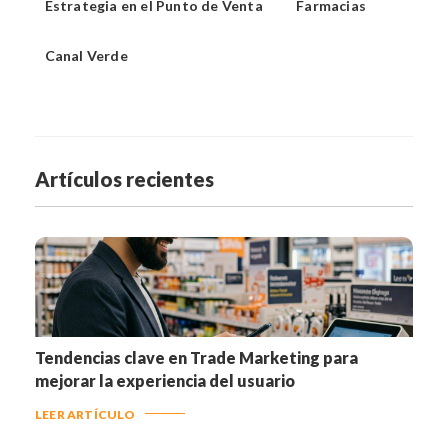
Estrategia en el Punto de Venta
Farmacias
Canal Verde
Artículos recientes
Tendencias clave en Trade Marketing para
mejorar la experiencia del usuario
LEER ARTÍCULO