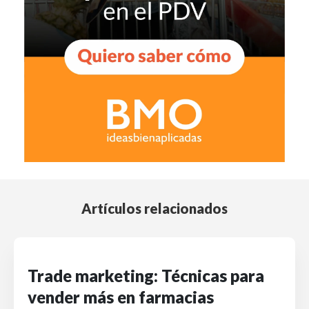
Artículos relacionados
Trade marketing: Técnicas para
vender más en farmacias