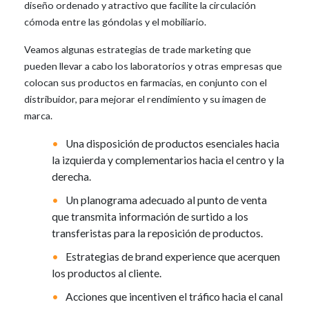
diseño ordenado y atractivo que facilite la circulación
cómoda entre las góndolas y el mobiliario.
Veamos algunas estrategias de trade marketing que
pueden llevar a cabo los laboratorios y otras empresas que
colocan sus productos en farmacias, en conjunto con el
distribuidor, para mejorar el rendimiento y su imagen de
marca.
Una disposición de productos esenciales hacia
la izquierda y complementarios hacia el centro y la
derecha.
Un planograma adecuado al punto de venta
que transmita información de surtido a los
transferistas para la reposición de productos.
Estrategias de brand experience que acerquen
los productos al cliente.
Acciones que incentiven el tráfico hacia el canal