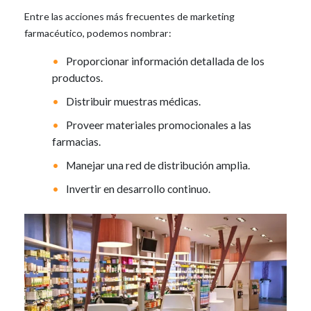
Entre las acciones más frecuentes de marketing
farmacéutico, podemos nombrar:
Proporcionar información detallada de los
productos.
Distribuir muestras médicas.
Proveer materiales promocionales a las
farmacias.
Manejar una red de distribución amplia.
Invertir en desarrollo continuo.