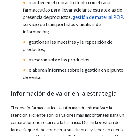
mantienen el contacto fluido con el canal
farmacéutico para llevar adelante estrategias de
presencia de productos,
gestión de material POP
,
servicio de transportistas y análisis de
información;
gestionan las muestras y la reposición de
productos;
asesoran sobre los productos;
elaboran informes sobre la gestión en el punto
de venta.
Información de valor en la estrategia
El consejo farmacéutico, la información educativa y la
atención al cliente son los valores más importantes para un
comprador que recurre a la farmacia. De ahí la gestión de
farmacia que debe conocer a sus clientes y tener en cuenta