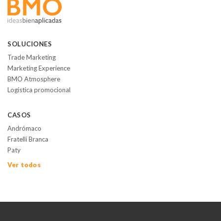
SOLUCIONES
Trade Marketing
Marketing Experience
BMO Atmosphere
Logistica promocional
CASOS
Andrómaco
Fratelli Branca
Paty
Ver todos