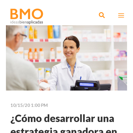
10/15/20 1:00 PM
¿Cómo desarrollar una
estrategia ganadora en