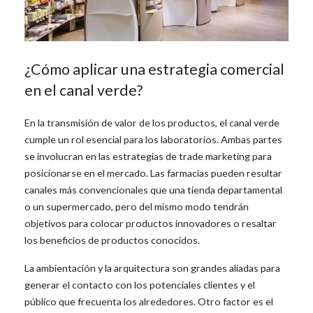
¿Cómo aplicar una estrategia comercial
en el canal verde?
En la transmisión de valor de los productos, el canal verde
cumple un rol esencial para los laboratorios. Ambas partes
se involucran en las estrategias de trade marketing para
posicionarse en el mercado. Las farmacias pueden resultar
canales más convencionales que una tienda departamental
o un supermercado, pero del mismo modo tendrán
objetivos para colocar productos innovadores o resaltar
los beneficios de productos conocidos.
La ambientación y la arquitectura son grandes aliadas para
generar el contacto con los potenciales clientes y el
público que frecuenta los alrededores. Otro factor es el