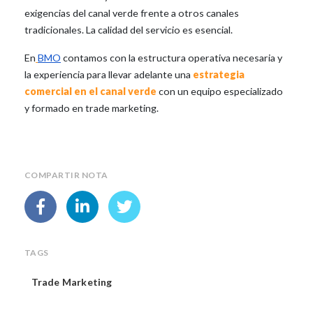
exigencias del canal verde frente a otros canales
tradicionales. La calidad del servicio es esencial.
En
BMO
contamos con la estructura operativa necesaria y
la experiencia para llevar adelante una
estrategia
comercial en el canal verde
con un equipo especializado
y formado en trade marketing.
COMPARTIR NOTA
TAGS
Trade Marketing