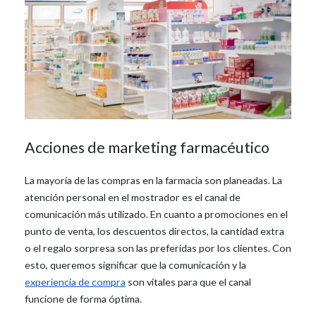
Acciones de marketing farmacéutico
La mayoría de las compras en la farmacia son planeadas. La
atención personal en el mostrador es el canal de
comunicación más utilizado. En cuanto a promociones en el
punto de venta, los descuentos directos, la cantidad extra
o el regalo sorpresa son las preferidas por los clientes. Con
esto, queremos significar que la comunicación y la
experiencia de compra
son vitales para que el canal
funcione de forma óptima.