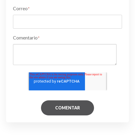
Correo
*
Comentario
*