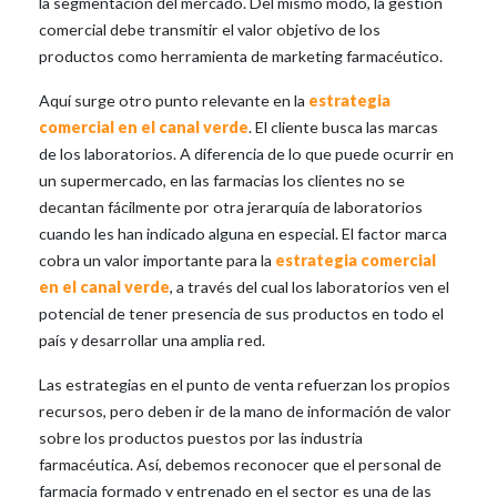
la segmentación del mercado. Del mismo modo, la gestión
comercial debe transmitir el valor objetivo de los
productos como herramienta de marketing farmacéutico.
Aquí surge otro punto relevante en la
estrategia
comercial en el canal verde
. El cliente busca las marcas
de los laboratorios. A diferencia de lo que puede ocurrir en
un supermercado, en las farmacias los clientes no se
decantan fácilmente por otra jerarquía de laboratorios
cuando les han indicado alguna en especial. El factor marca
cobra un valor importante para la
estrategia comercial
en el canal verde
, a través del cual los laboratorios ven el
potencial de tener presencia de sus productos en todo el
país y desarrollar una amplia red.
Las estrategias en el punto de venta refuerzan los propios
recursos, pero deben ir de la mano de información de valor
sobre los productos puestos por las industria
farmacéutica. Así, debemos reconocer que el personal de
farmacia formado y entrenado en el sector es una de las