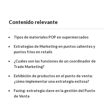
Contenido relevante
Tipos de materiales POP en supermercados
Estrategias de Marketing en puntos calientes y
puntos fríos en retails
¿Cuáles son las funciones de un coordinador de
Trade Marketing?
Exhibición de productos en el punto de venta:
¿cómo implementar una estrategia exitosa?
Facing: estrategia clave en la gestión del Punto
de Venta