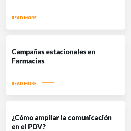
READ MORE
Campañas estacionales en
Farmacias
READ MORE
¿Cómo ampliar la comunicación
en el PDV?