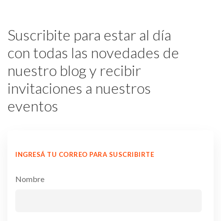
Suscribite para estar al día
con todas las novedades de
nuestro blog y recibir
invitaciones a nuestros
eventos
INGRESÁ TU CORREO PARA SUSCRIBIRTE
Nombre