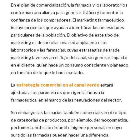
En el plan de comercialización, la farmacia y los laboratorios
conforman una alianza para generar tráfico y fomentar la
confianza de los compradores. El marketing farmacéutico
incluye procesos que ayudan a identificar las necesidades
particulares de la población. El objetivo de este tipo de
marketing es desarrollar una red amplia entre los
laboratorios y las farmacias, cuyas estrategias de trade
marketing favorezcan el flujo del canal, sin generar impacto
en el cliente, quien hace un consumo consciente y planeado
en función de lo que le han recetado.
La
estrategia comercial en el canal verde
estará
ajustada a los parámetros que rigen la industria
farmacéutica, en el marco de las regulaciones del sector.
Sin embargo, las farmacias también comercializan otro tipo
de categorías de productos, por ejemplo, dermocosmética,
perfumería, nutrición infantil e higiene personal, en cuyo
surtido las farmacias pueden hacer una diferencia.