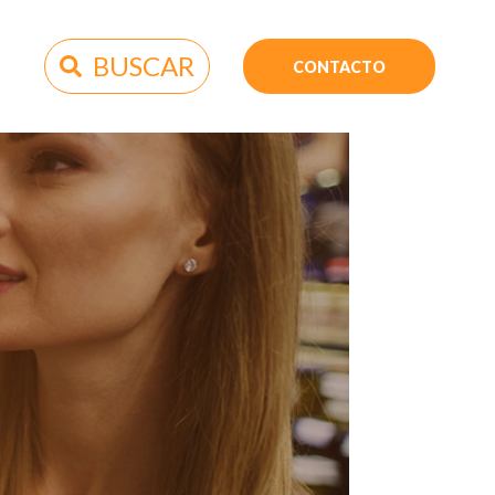
BUSCAR
CONTACTO