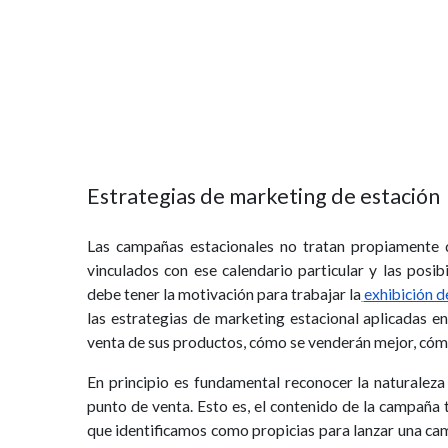
Estrategias de marketing de estación
Las campañas estacionales no tratan propiamente de
vinculados con ese calendario particular y las posi
debe tener la motivación para trabajar la
exhibición 
las estrategias de marketing estacional aplicadas en 
venta de sus productos, cómo se venderán mejor, cómo
En principio es fundamental reconocer la naturaleza 
punto de venta. Esto es, el contenido de la campaña 
que identificamos como propicias para lanzar una c