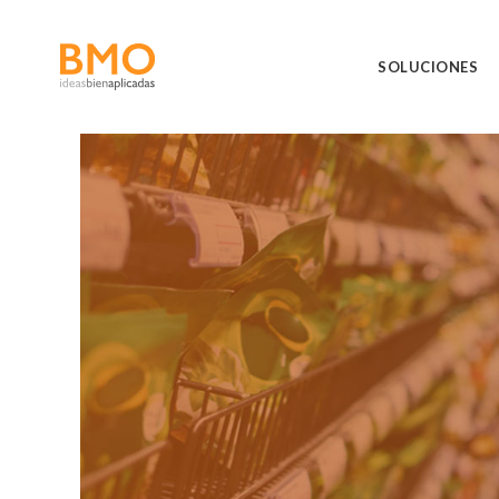
SOLUCIONES