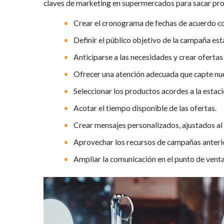
claves de marketing en supermercados para sacar pro
Crear el cronograma de fechas de acuerdo co
Definir el público objetivo de la campaña est
Anticiparse a las necesidades y crear ofertas
Ofrecer una atención adecuada que capte nue
Seleccionar los productos acordes a la estaci
Acotar el tiempo disponible de las ofertas.
Crear mensajes personalizados, ajustados al 
Aprovechar los recursos de campañas anteri
Ampliar la comunicación en el punto de venta