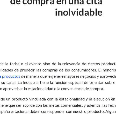
 la fecha o el evento sino de la relevancia de ciertos product
bilidades de predecir las compras de los consumidores. El minori
de productos
de manera que le genere mayores negocios y aprovech
su canal. La industria tiene la función especial de orientar sobre
 aprovechar la estacionalidad o la conveniencia de compra.
de un producto vinculada con la estacionalidad y la ejecución en
tiene que ser acorde con las metas comerciales, y además, las fec
ampaña estacional deben corresponder con nuestro producto. Algun