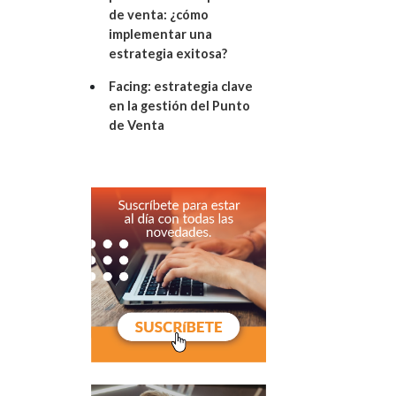
de venta: ¿cómo
implementar una
estrategia exitosa?
Facing: estrategia clave
en la gestión del Punto
de Venta