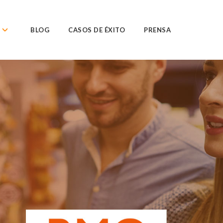
BLOG
CASOS DE ÉXITO
PRENSA