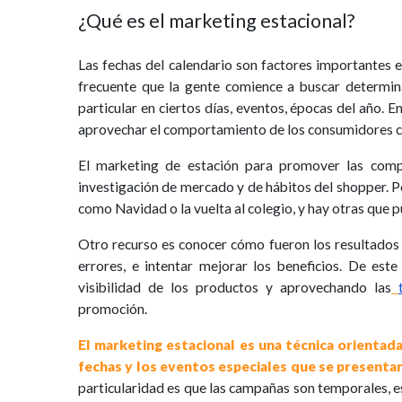
¿Qué es el marketing estacional?
Las fechas del calendario son factores importantes e
frecuente que la gente comience a buscar determin
particular en ciertos días, eventos, épocas del año. 
aprovechar el comportamiento de los consumidores c
El marketing de estación para promover las comp
investigación de mercado y de hábitos del shopper. P
como Navidad o la vuelta al colegio, y hay otras que
Otro recurso es conocer cómo fueron los resultados d
errores, e intentar mejorar los beneficios. De es
visibilidad de los productos y aprovechando las
promoción.
El marketing estacional es una técnica orientada 
fechas y los eventos especiales que se presentan
particularidad es que las campañas son temporales, es