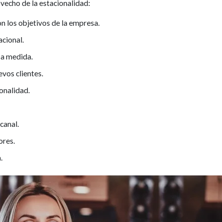
vecho de la estacionalidad:
n los objetivos de la empresa.
acional.
 a medida.
vos clientes.
onalidad.
canal.
ores.
.