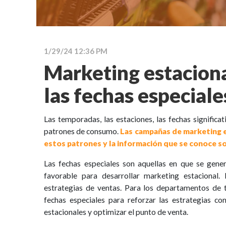
1/29/24 12:36 PM
Marketing estacion
las fechas especiale
Las temporadas, las estaciones, las fechas significat
patrones de consumo.
Las campañas de marketing e
estos patrones y la información que se conoce so
Las fechas especiales son aquellas en que se gen
favorable para desarrollar marketing estacional. 
estrategias de ventas. Para los departamentos de 
fechas especiales para reforzar las estrategias c
estacionales y optimizar el punto de venta.