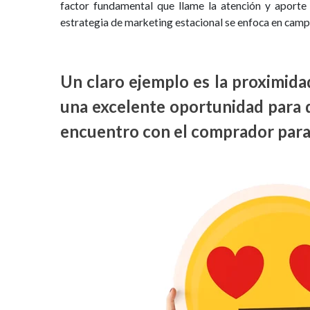
factor fundamental que llame la atención y aporte
estrategia de marketing estacional se enfoca en cam
Un claro ejemplo es la proximid
una excelente oportunidad para 
encuentro con el comprador para 