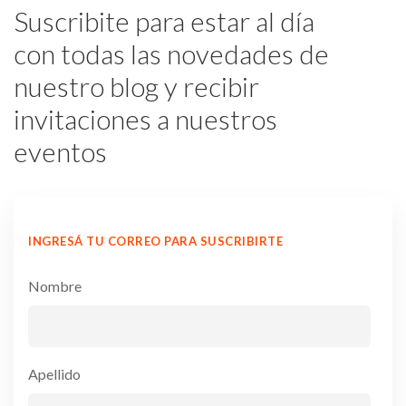
Suscribite para estar al día
con todas las novedades de
nuestro blog y recibir
invitaciones a nuestros
eventos
INGRESÁ TU CORREO PARA SUSCRIBIRTE
Nombre
Apellido