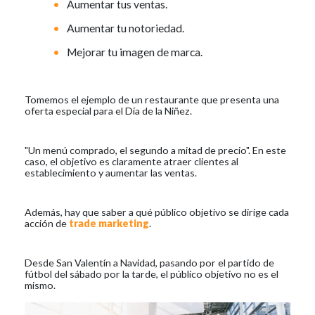
Aumentar tus ventas.
Aumentar tu notoriedad.
Mejorar tu imagen de marca.
Tomemos el ejemplo de un restaurante que presenta una
oferta especial para el Día de la Niñez.
"Un menú comprado, el segundo a mitad de precio". En este
caso, el objetivo es claramente atraer clientes al
establecimiento y aumentar las ventas.
Además, hay que saber a qué público objetivo se dirige cada
acción de
trade marketing
.
Desde San Valentín a Navidad, pasando por el partido de
fútbol del sábado por la tarde, el público objetivo no es el
mismo.