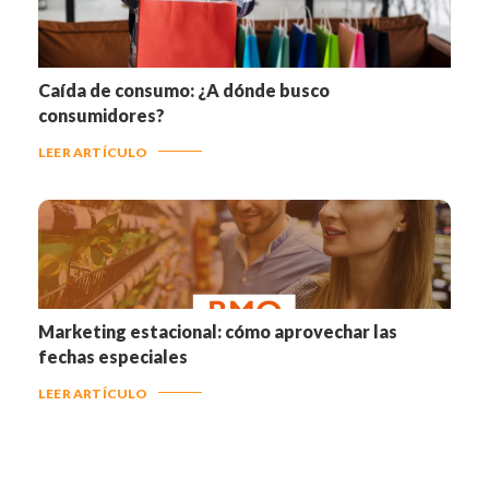
Caída de consumo: ¿A dónde busco
consumidores?
LEER ARTÍCULO
Marketing estacional: cómo aprovechar las
fechas especiales
LEER ARTÍCULO