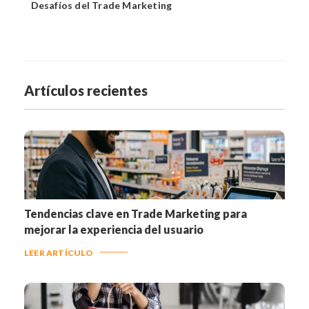
Desafíos del Trade Marketing
Artículos recientes
Tendencias clave en Trade Marketing para
mejorar la experiencia del usuario
LEER ARTÍCULO