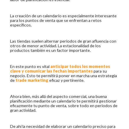
La creación de un calendario es especialmente interesante
para los puntos de venta que se enfrentan a retos
específicos.
Las tiendas suelen alternar periodos de gran afluencia con
otros de menor actividad. La estacionalidad de los
productos también es un factor importante.
En este punto es vital
anticipar todos los momentos
clave y comunicar las fechas importantes
para su
negocio. Esto te permitirá poner en marcha una estrategia
de
trade marketing
eficaz y pertinente.
Ahora bien, más allá del aspecto comercial, una buena
planificación mediante un calendario te permitirá gestionar
eficazmente tu punto de venta, sobre todo en periodos de
gran actividad.
De ahí la necesidad de elaborar un calendario preciso para