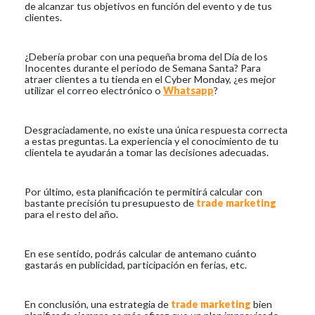
de alcanzar tus objetivos en función del evento y de tus
clientes.
¿Debería probar con una pequeña broma del Día de los
Inocentes durante el periodo de Semana Santa? Para
atraer clientes a tu tienda en el Cyber Monday, ¿es mejor
utilizar el correo electrónico o
Whatsapp
?
Desgraciadamente, no existe una única respuesta correcta
a estas preguntas. La experiencia y el conocimiento de tu
clientela te ayudarán a tomar las decisiones adecuadas.
Por último, esta planificación te permitirá calcular con
bastante precisión tu presupuesto de
trade marketing
para el resto del año.
En ese sentido, podrás calcular de antemano cuánto
gastarás en publicidad, participación en ferias, etc.
En conclusión, una estrategia de
trade marketing
bien