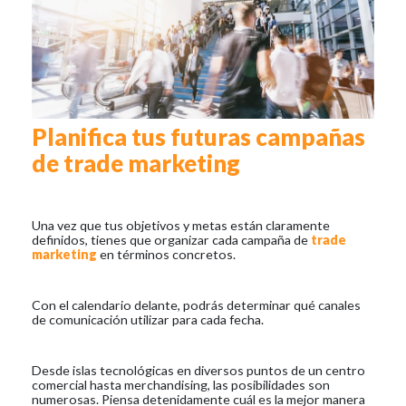
Planifica tus futuras campañas
de trade marketing
Una vez que tus objetivos y metas están claramente
definidos, tienes que organizar cada campaña de
trade
marketing
en términos concretos.
Con el calendario delante, podrás determinar qué canales
de comunicación utilizar para cada fecha.
Desde islas tecnológicas en diversos puntos de un centro
comercial hasta merchandising, las posibilidades son
numerosas. Piensa detenidamente cuál es la mejor manera