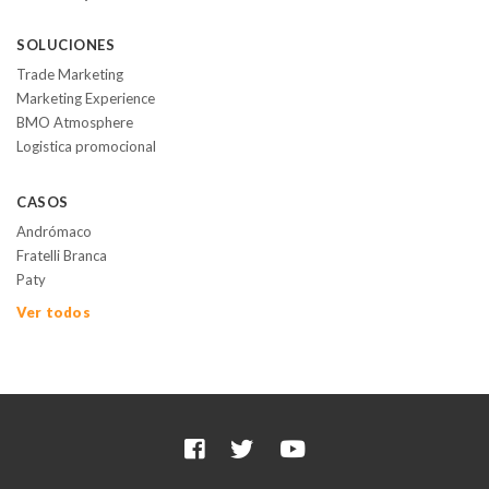
SOLUCIONES
Trade Marketing
Marketing Experience
BMO Atmosphere
Logistica promocional
CASOS
Andrómaco
Fratelli Branca
Paty
Ver todos