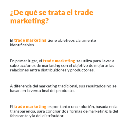
¿De qué se trata el trade
marketing?
El
trade marketing
tiene objetivos claramente
identificables.
En primer lugar, el
trade marketing
se utiliza para llevar a
cabo acciones de marketing con el objetivo de mejorar las
relaciones entre distribuidores y productores.
A diferencia del marketing tradicional, sus resultados no se
basan en la venta final del producto.
El
trade marketing
es por tanto una solución, basada en la
transparencia, para conciliar dos formas de marketing: la del
fabricante y la del distribuidor.