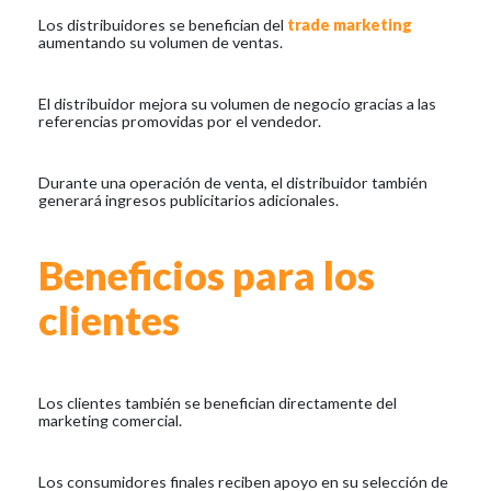
Los distribuidores se benefician del
trade marketing
aumentando su volumen de ventas.
El distribuidor mejora su volumen de negocio gracias a las
referencias promovidas por el vendedor.
Durante una operación de venta, el distribuidor también
generará ingresos publicitarios adicionales.
Beneficios para los
clientes
Los clientes también se benefician directamente del
marketing comercial.
Los consumidores finales reciben apoyo en su selección de