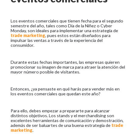
Los eventos comerciales que tienen fecha para el segundo
semestre del año, tales como Día de la Niñez o Cyber
Monday, son ideales para implementar una estrategia de
trade marketing
, pues estos están diseñados para
impulsar las ventas a través de la experiencia del
consumidor.
Durante estas fechas importantes, las empresas quieren
promocionar su imagen de marca para atraer la atención del
mayor número posible de visitantes.
Entonces, ¿ya pensaste en qué harás para vender más en
los eventos comerciales que quedan este año?
Para ello, debes empezar a prepararte para alcanzar
distintos objetivos. Los stands y el merchandising son
excelentes herramientas de comunicación y demostración,
además de ser baluartes de una buena estrategia de
trade
marketing
.