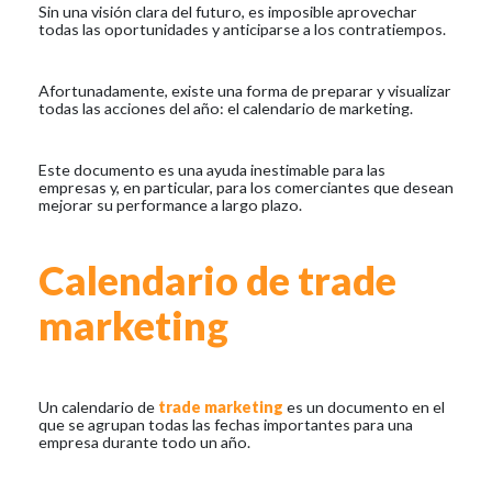
Sin una visión clara del futuro, es imposible aprovechar
todas las oportunidades y anticiparse a los contratiempos.
Afortunadamente, existe una forma de preparar y visualizar
todas las acciones del año: el calendario de marketing.
Este documento es una ayuda inestimable para las
empresas y, en particular, para los comerciantes que desean
mejorar su performance a largo plazo.
Calendario de trade
marketing
Un calendario de
trade marketing
es un documento en el
que se agrupan todas las fechas importantes para una
empresa durante todo un año.