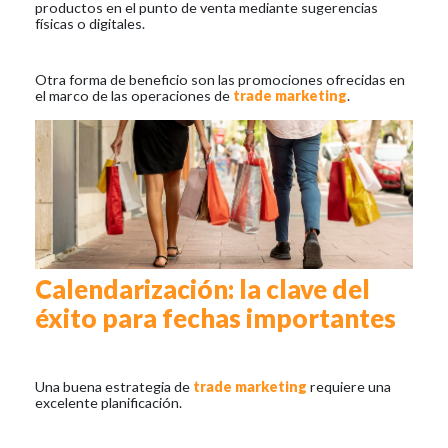
productos en el punto de venta mediante sugerencias
físicas o digitales.
Otra forma de beneficio son las promociones ofrecidas en
el marco de las operaciones de
trade marketing
.
Calendarización: la clave del
éxito para fechas importantes
Una buena estrategia de
trade marketing
requiere una
excelente planificación.