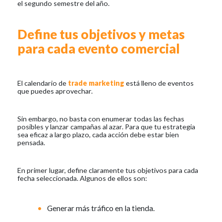
el segundo semestre del año.
Define tus objetivos y metas
para cada evento comercial
El calendario de
trade marketing
está lleno de eventos
que puedes aprovechar.
Sin embargo, no basta con enumerar todas las fechas
posibles y lanzar campañas al azar. Para que tu estrategia
sea eficaz a largo plazo, cada acción debe estar bien
pensada.
En primer lugar, define claramente tus objetivos para cada
fecha seleccionada. Algunos de ellos son:
Generar más tráfico en la tienda.