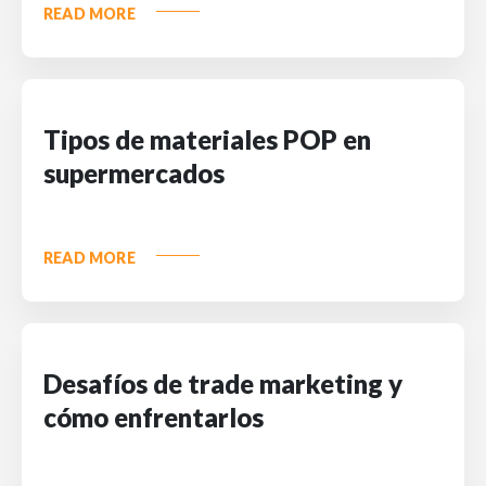
READ MORE
Tipos de materiales POP en
supermercados
READ MORE
Desafíos de trade marketing y
cómo enfrentarlos