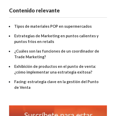
Contenido relevante
Tipos de materiales POP en supermercados
Estrategias de Marketing en puntos calientes y
puntos fríos en retails
¿Cuáles son las funciones de un coordinador de
Trade Marketing?
Exhibición de productos en el punto de venta:
¿cómo implementar una estrategia exitosa?
Facing: estrategia clave en la gestión del Punto
de Venta