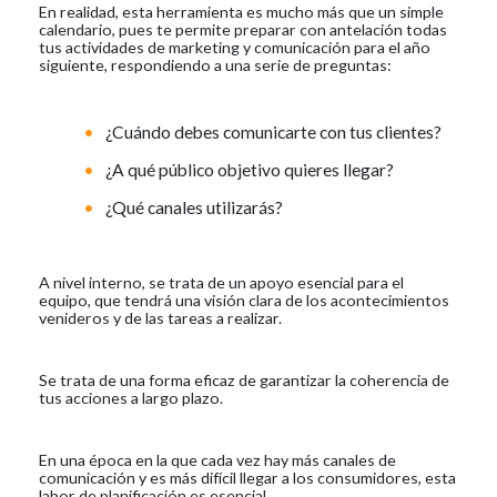
En realidad, esta herramienta es mucho más que un simple
calendario, pues te permite preparar con antelación todas
tus actividades de marketing y comunicación para el año
siguiente, respondiendo a una serie de preguntas:
¿Cuándo debes comunicarte con tus clientes?
¿A qué público objetivo quieres llegar?
¿Qué canales utilizarás?
A nivel interno, se trata de un apoyo esencial para el
equipo, que tendrá una visión clara de los acontecimientos
venideros y de las tareas a realizar.
Se trata de una forma eficaz de garantizar la coherencia de
tus acciones a largo plazo.
En una época en la que cada vez hay más canales de
comunicación y es más difícil llegar a los consumidores, esta
labor de planificación es esencial.