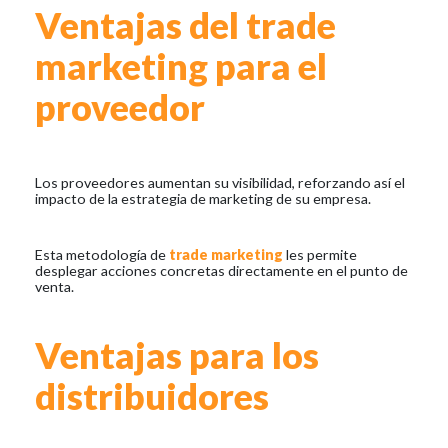
Ventajas del trade
marketing para el
proveedor
Los proveedores aumentan su visibilidad, reforzando así el
impacto de la estrategia de marketing de su empresa.
Esta metodología de
trade marketing
les permite
desplegar acciones concretas directamente en el punto de
venta.
Ventajas para los
distribuidores